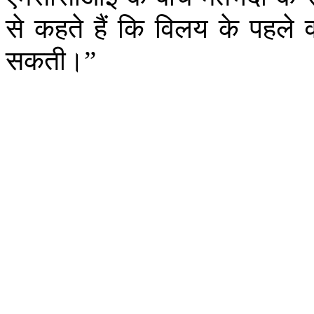
से
कहते
हैं
कि
विलय
के
पहले
सकती।
”